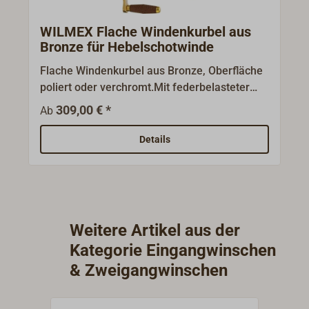
WILMEX Flache Windenkurbel aus
Bronze für Hebelschotwinde
Flache Windenkurbel aus Bronze, Oberfläche
poliert oder verchromt.Mit federbelasteter
Sicherung.Lieferung ohne Schotwinde.
309,00 € *
Ab
Details
Weitere Artikel aus der
Kategorie Eingangwinschen
& Zweigangwinschen