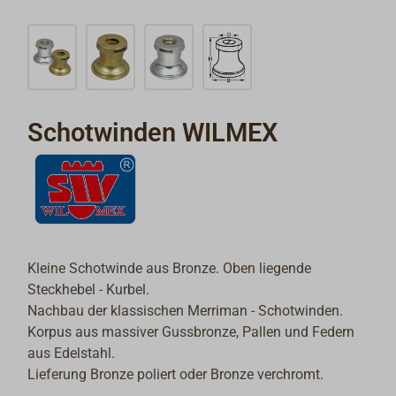
Schotwinden WILMEX
Kleine Schotwinde aus Bronze. Oben liegende
Steckhebel - Kurbel.
Nachbau der klassischen Merriman - Schotwinden.
Korpus aus massiver Gussbronze, Pallen und Federn
aus Edelstahl.
Lieferung Bronze poliert oder Bronze verchromt.