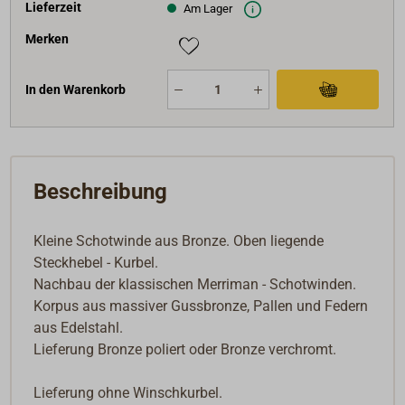
Lieferzeit
Am Lager
Merken
In den Warenkorb
Beschreibung
Kleine Schotwinde aus Bronze. Oben liegende
Steckhebel - Kurbel.
Nachbau der klassischen Merriman - Schotwinden.
Korpus aus massiver Gussbronze, Pallen und Federn
aus Edelstahl.
Lieferung Bronze poliert oder Bronze verchromt.
Lieferung ohne Winschkurbel.