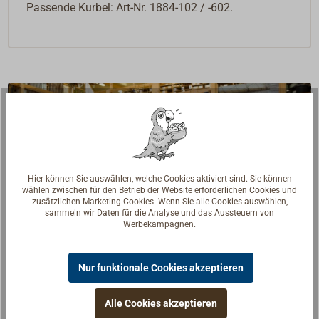
Passende Kurbel: Art-Nr. 1884-102 / -602.
Hier können Sie auswählen, welche Cookies aktiviert sind. Sie können
wählen zwischen für den Betrieb der Website erforderlichen Cookies und
zusätzlichen Marketing-Cookies. Wenn Sie alle Cookies auswählen,
sammeln wir Daten für die Analyse und das Aussteuern von
Werbekampagnen.
Nur funktionale Cookies akzeptieren
Fragen zum Artikel?
Alle Cookies akzeptieren
Reden Sie mit Handwerkern, Bootsbauern und