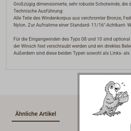
Großzügig dimensionierte, sehr robuste Schotwinde, die d
Technische Ausführung:
Alle Teile des Windenkorpus aus verchromter Bronze, Fede
Nylon. Zur Aufnahme einer Standard- 11/16"-Achtkant- W
Für die Eingangwinden des Typs 08 und 10 sind optional 
der Winsch fest verschraubt werden und ein direktes Bele
Außerdem sind diese beiden Typen sowohl als Links- als 
Ähnliche Artikel