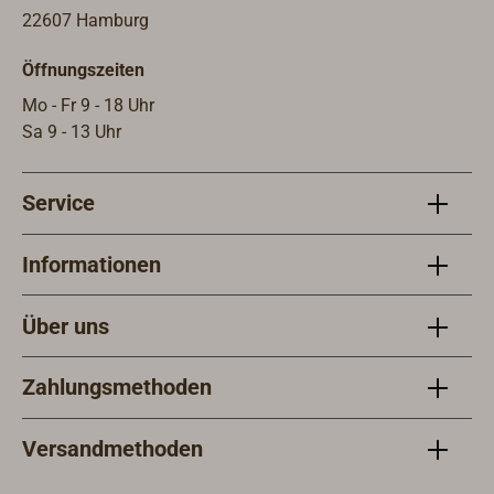
22607 Hamburg
Öffnungszeiten
Mo - Fr 9 - 18 Uhr
Sa 9 - 13 Uhr
Service
Informationen
Über uns
Zahlungsmethoden
Versandmethoden