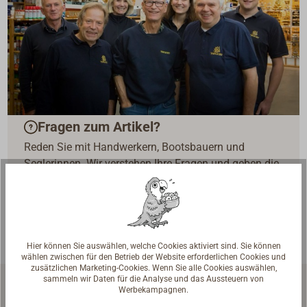
Fragen zum Artikel?
Reden Sie mit Handwerkern, Bootsbauern und
Seglerinnen. Wir verstehen Ihre Fragen und geben die
passende Antwort.
Experten kontaktieren
Hier können Sie auswählen, welche Cookies aktiviert sind. Sie können
wählen zwischen für den Betrieb der Website erforderlichen Cookies und
zusätzlichen Marketing-Cookies. Wenn Sie alle Cookies auswählen,
sammeln wir Daten für die Analyse und das Aussteuern von
Werbekampagnen.
Ähnliche Artikel