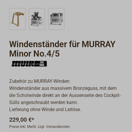
Windenständer für MURRAY
Minor No.4/5
Zubehör zu MURRAY-Winden:
Windenständer aus massivem Bronzeguss, mit dem
die Schotwinde direkt an der Aussenseite des Cockpit-
Sülls angeschraubt werden kann.
Lieferung ohne Winde und Leitöse.
229,00 €*
Preise inkl. MwSt. zzgl. Versandkosten