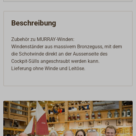
Beschreibung
Zubehör zu MURRAY-Winden:
Windenständer aus massivem Bronzeguss, mit dem
die Schotwinde direkt an der Aussenseite des
Cockpit-Sülls angeschraubt werden kann.
Lieferung ohne Winde und Leitöse.