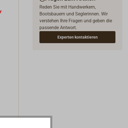
Reden Sie mit Handwerkern,
r
Bootsbauern und Seglerinnen. Wir
verstehen Ihre Fragen und geben die
passende Antwort.
Experten kontaktieren