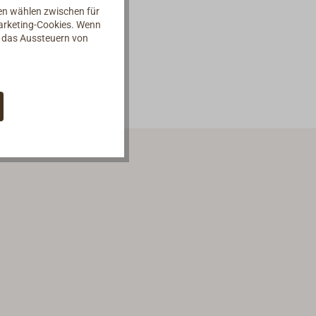
nen wählen zwischen für
Marketing-Cookies. Wenn
d das Aussteuern von