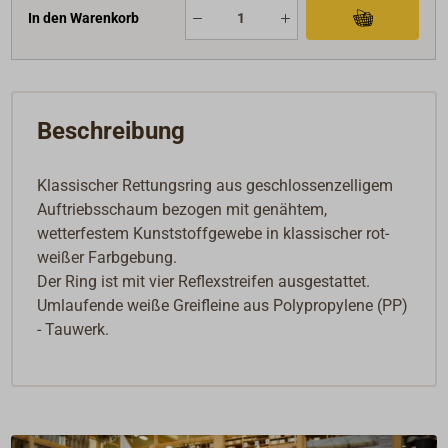
In den Warenkorb
Beschreibung
Klassischer Rettungsring aus geschlossenzelligem
Auftriebsschaum bezogen mit genähtem,
wetterfestem Kunststoffgewebe in klassischer rot-
weißer Farbgebung.
Der Ring ist mit vier Reflexstreifen ausgestattet.
Umlaufende weiße Greifleine aus Polypropylene (PP)
- Tauwerk.