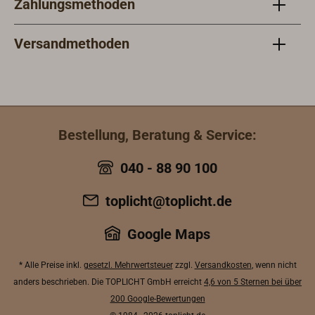
Zahlungsmethoden
Versandmethoden
Bestellung, Beratung & Service:
040 - 88 90 100
toplicht@toplicht.de
Google Maps
* Alle Preise inkl.
gesetzl. Mehrwertsteuer
zzgl.
Versandkosten
, wenn nicht
anders beschrieben. Die TOPLICHT GmbH erreicht
4,6 von 5 Sternen bei über
200 Google-Bewertungen