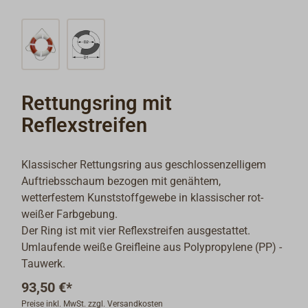
Rettungsring mit
Reflexstreifen
Klassischer Rettungsring aus geschlossenzelligem
Auftriebsschaum bezogen mit genähtem,
wetterfestem Kunststoffgewebe in klassischer rot-
weißer Farbgebung.
Der Ring ist mit vier Reflexstreifen ausgestattet.
Umlaufende weiße Greifleine aus Polypropylene (PP) -
Tauwerk.
93,50 €*
Preise inkl. MwSt. zzgl. Versandkosten