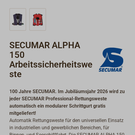
SECUMAR ALPHA
150
Arbeitssicherheitswe
ste
100 Jahre SECUMAR. Im Jubiläumsjahr 2026 wird zu
jeder SECUMAR Professional-Rettungsweste
automatisch ein modularer Schrittgurt gratis
mitgeliefert!
Automatik Rettungsweste für den universellen Einsatz
in industriellen und gewerblichen Bereichen, für
Binnen- und Seeschifffahrt. Die SECUMAR ALPHA 150