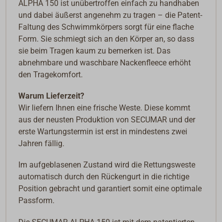
ALPHA 150 ist unübertroffen einfach zu handhaben
und dabei äußerst angenehm zu tragen – die Patent-
Faltung des Schwimmkörpers sorgt für eine flache
Form. Sie schmiegt sich an den Körper an, so dass
sie beim Tragen kaum zu bemerken ist. Das
abnehmbare und waschbare Nackenfleece erhöht
den Tragekomfort.
Warum Lieferzeit?
Wir liefern Ihnen eine frische Weste. Diese kommt
aus der neusten Produktion von SECUMAR und der
erste Wartungstermin ist erst in mindestens zwei
Jahren fällig.
Im aufgeblasenen Zustand wird die Rettungsweste
automatisch durch den Rückengurt in die richtige
Position gebracht und garantiert somit eine optimale
Passform.