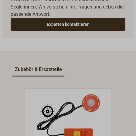
Seglerinnen. Wir verstehen Ihre Fragen und geben die
passende Antwort.
Experten kontaktieren
Zubehör & Ersatzteile