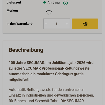
Lieferzeit
Am Lager
Merken
In den Warenkorb
Beschreibung
100 Jahre SECUMAR. Im Jubiläumsjahr 2026 wird
zu jeder SECUMAR Professional-Rettungsweste
automatisch ein modularer Schrittgurt gratis
mitgeliefert!
Automatik Rettungsweste für den universellen
Einsatz in industriellen und gewerblichen Bereichen,
für Binnen- und Seeschifffahrt. Die SECUMAR