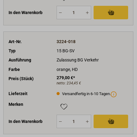
In den Warenkorb
Art-Nr.
3224-018
Typ
15 BG-SV
Ausführung
Zulassung BG Verkehr
Farbe
orange, HD
279,00 €*
Preis (Stück)
netto:
234,45 €
Lieferzeit
Versandfertig in 6-10 Tagen.
Merken
In den Warenkorb