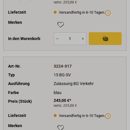
netto:
205,88 €
Lieferzeit
Versandfertig in 6-10 Tagen.
Merken
In den Warenkorb
Art-Nr.
3224-017
Typ
15 BG-SV
Ausführung
Zulassung BG Verkehr
Farbe
blau
245,00 €*
Preis (Stück)
netto:
205,88 €
Lieferzeit
Versandfertig in 6-10 Tagen.
Merken