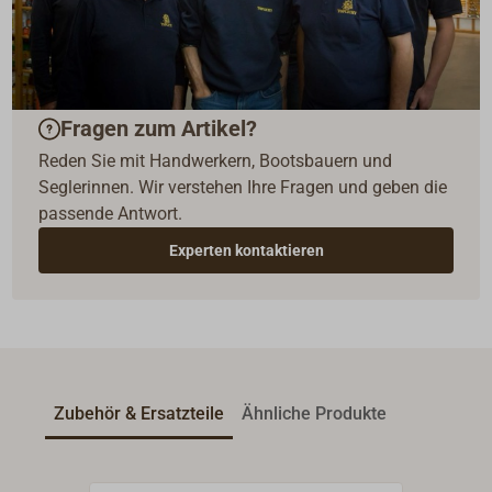
Fragen zum Artikel?
Reden Sie mit Handwerkern, Bootsbauern und
Seglerinnen. Wir verstehen Ihre Fragen und geben die
passende Antwort.
Experten kontaktieren
Zubehör & Ersatzteile
Ähnliche Produkte