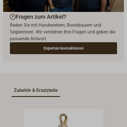
Fragen zum Artikel?
Reden Sie mit Handwerkern, Bootsbauern und
Seglerinnen. Wir verstehen Ihre Fragen und geben die
passende Antwort.
Experten kontaktieren
Zubehör & Ersatzteile