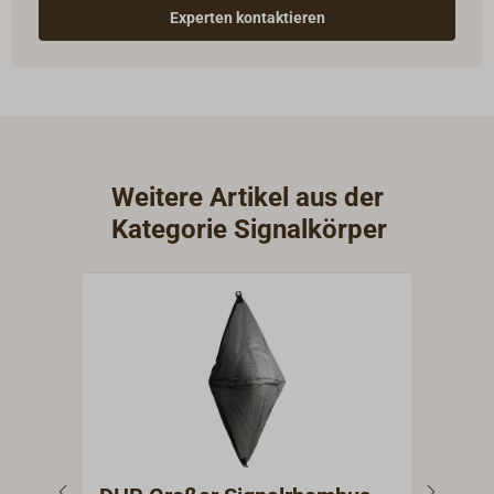
Experten kontaktieren
Weitere Artikel aus der
Kategorie Signalkörper