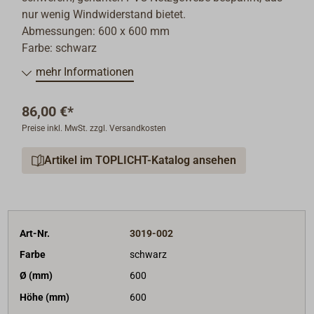
nur wenig Windwiderstand bietet.
Abmessungen: 600 x 600 mm
Farbe: schwarz
mehr Informationen
86,00 €*
Preise inkl. MwSt. zzgl. Versandkosten
Artikel im TOPLICHT-Katalog ansehen
Art-Nr.
3019-002
Farbe
schwarz
Ø (mm)
600
Höhe (mm)
600