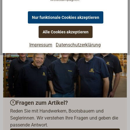
Nur funktionale Cookies akzeptieren
Alle Cookies akzeptieren
Impressum
Datenschutzerklärung
Fragen zum Artikel?
Reden Sie mit Handwerkern, Bootsbauern und
Seglerinnen. Wir verstehen Ihre Fragen und geben die
passende Antwort.