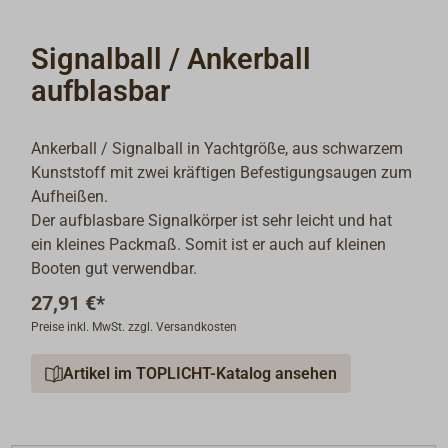
Signalball / Ankerball
aufblasbar
Ankerball / Signalball in Yachtgröße, aus schwarzem
Kunststoff mit zwei kräftigen Befestigungsaugen zum
Aufheißen.
Der aufblasbare Signalkörper ist sehr leicht und hat
ein kleines Packmaß. Somit ist er auch auf kleinen
Booten gut verwendbar.
27,91 €*
Preise inkl. MwSt. zzgl. Versandkosten
Artikel im TOPLICHT-Katalog ansehen