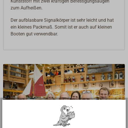
Kunststoff mit zwei kräftigen Befestigungsaugen
zum Aufheißen.
Der aufblasbare Signalkörper ist sehr leicht und hat
ein kleines Packmaß. Somit ist er auch auf kleinen
Booten gut verwendbar.