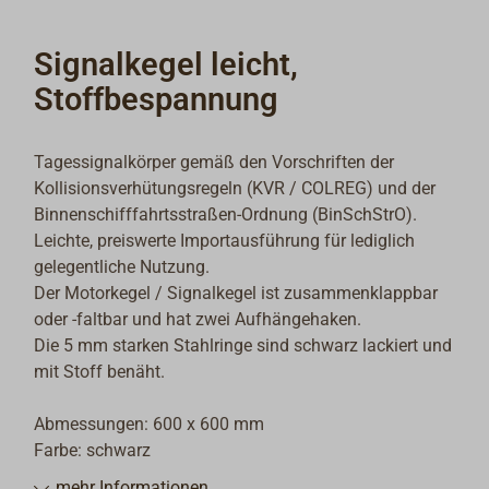
Signalkegel leicht,
Stoffbespannung
Tagessignalkörper gemäß den Vorschriften der
Kollisionsverhütungsregeln (KVR / COLREG) und der
Binnenschifffahrtsstraßen-Ordnung (BinSchStrO).
Leichte, preiswerte Importausführung für lediglich
gelegentliche Nutzung.
Der Motorkegel / Signalkegel ist zusammenklappbar
oder -faltbar und hat zwei Aufhängehaken.
Die 5 mm starken Stahlringe sind schwarz lackiert und
mit Stoff benäht.
Abmessungen: 600 x 600 mm
Farbe: schwarz
mehr Informationen