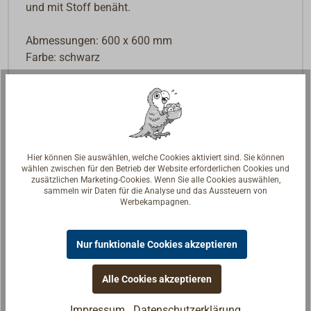
und mit Stoff benäht.
Abmessungen: 600 x 600 mm
Farbe: schwarz
Hier können Sie auswählen, welche Cookies aktiviert sind. Sie können
wählen zwischen für den Betrieb der Website erforderlichen Cookies und
zusätzlichen Marketing-Cookies. Wenn Sie alle Cookies auswählen,
sammeln wir Daten für die Analyse und das Aussteuern von
Werbekampagnen.
Nur funktionale Cookies akzeptieren
Alle Cookies akzeptieren
Impressum
Datenschutzerklärung