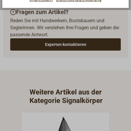
Fragen zum Artikel?
Reden Sie mit Handwerkern, Bootsbauern und
Seglerinnen. Wir verstehen Ihre Fragen und geben die
passende Antwort.
Experten kontaktieren
Weitere Artikel aus der
Kategorie Signalkörper