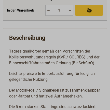
In den Warenkorb
Beschreibung
Tagessignalkörper gemäß den Vorschriften der
Kollisionsverhütungsregeln (KVR / COLREG) und der
Binnenschifffahrtsstraßen-Ordnung (BinSchStrO).
Leichte, preiswerte Importausführung für lediglich
gelegentliche Nutzung.
Der Motorkegel / Signalkegel ist zusammenklappbar
oder -faltbar und hat zwei Aufhängehaken.
Die 5 mm starken Stahlringe sind schwarz lackiert