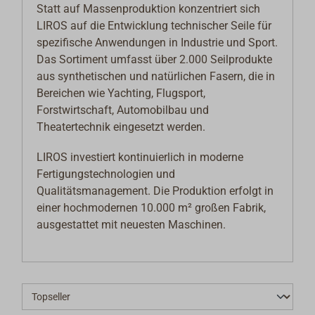
Statt auf Massenproduktion konzentriert sich
LIROS auf die Entwicklung technischer Seile für
spezifische Anwendungen in Industrie und Sport.
Das Sortiment umfasst über 2.000 Seilprodukte
aus synthetischen und natürlichen Fasern, die in
Bereichen wie Yachting, Flugsport,
Forstwirtschaft, Automobilbau und
Theatertechnik eingesetzt werden.
LIROS investiert kontinuierlich in moderne
Fertigungstechnologien und
Qualitätsmanagement. Die Produktion erfolgt in
einer hochmodernen 10.000 m² großen Fabrik,
ausgestattet mit neuesten Maschinen.