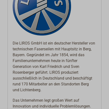
Die LIROS GmbH ist ein deutscher Hersteller von
technischen Faserseilen mit Hauptsitz in Berg,
Bayern. Gegründet im Jahr 1854, wird das
Familienunternehmen heute in fünfter
Generation von Karl Friedrich und Sven
Rosenberger geführt. LIROS produziert
ausschließlich in Deutschland und beschäftigt
rund 170 Mitarbeiter an den Standorten Berg
und Lichtenberg.
Das Unternehmen legt großen Wert auf
Innovation und individuelle Problemlösungen.