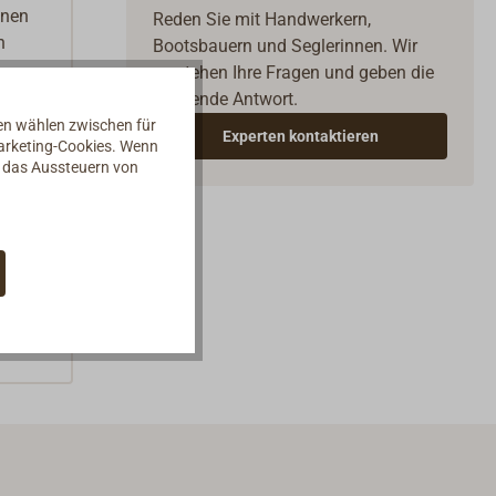
inen
Reden Sie mit Handwerkern,
n
Bootsbauern und Seglerinnen. Wir
verstehen Ihre Fragen und geben die
passende Antwort.
nen wählen zwischen für
Experten kontaktieren
Marketing-Cookies. Wenn
d das Aussteuern von