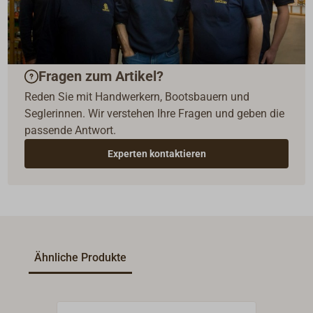
Fragen zum Artikel?
Reden Sie mit Handwerkern, Bootsbauern und
Seglerinnen. Wir verstehen Ihre Fragen und geben die
passende Antwort.
Experten kontaktieren
Ähnliche Produkte