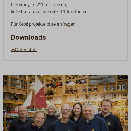
Lieferung in 220m-Trossen,
lieferbar auch lose oder 110m-Spulen.
Für Großprojekte bitte anfragen.
Downloads
Datenblatt