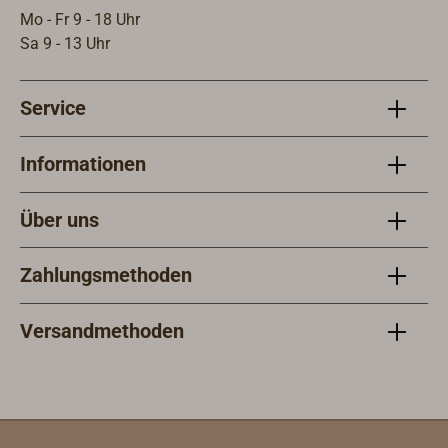
Mo - Fr 9 - 18 Uhr
Sa 9 - 13 Uhr
Service
Informationen
Über uns
Zahlungsmethoden
Versandmethoden