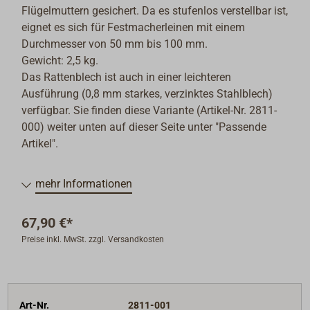
Flügelmuttern gesichert. Da es stufenlos verstellbar ist,
eignet es sich für Festmacherleinen mit einem
Durchmesser von 50 mm bis 100 mm.
Gewicht: 2,5 kg.
Das Rattenblech ist auch in einer leichteren
Ausführung (0,8 mm starkes, verzinktes Stahlblech)
verfügbar.
Sie finden diese Variante (Artikel-Nr. 2811-
000)
weiter unten auf dieser Seite unter "Passende
Artikel".
mehr Informationen
67,90 €*
Preise inkl. MwSt. zzgl. Versandkosten
Art-Nr.
2811-001