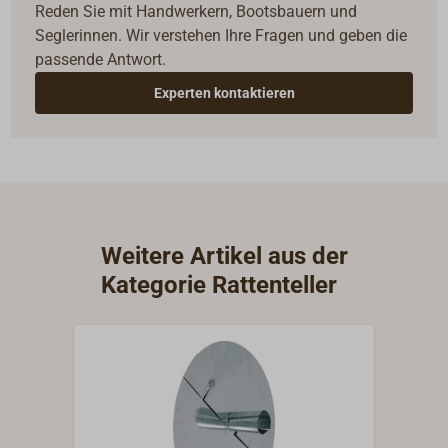
Reden Sie mit Handwerkern, Bootsbauern und
Seglerinnen. Wir verstehen Ihre Fragen und geben die
passende Antwort.
Experten kontaktieren
Weitere Artikel aus der
Kategorie Rattenteller