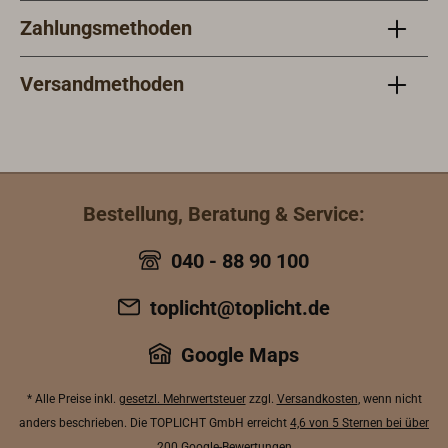
Zahlungsmethoden
Versandmethoden
Bestellung, Beratung & Service:
040 - 88 90 100
toplicht@toplicht.de
Google Maps
* Alle Preise inkl.
gesetzl. Mehrwertsteuer
zzgl.
Versandkosten
, wenn nicht
anders beschrieben. Die TOPLICHT GmbH erreicht
4,6 von 5 Sternen bei über
200 Google-Bewertungen