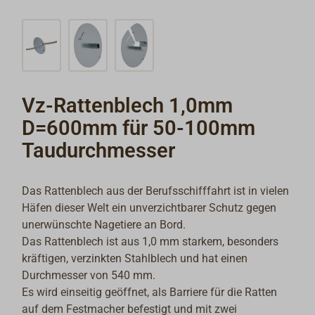
Vz-Rattenblech 1,0mm
D=600mm für 50-100mm
Taudurchmesser
Das Rattenblech aus der Berufsschifffahrt ist in vielen
Häfen dieser Welt ein unverzichtbarer Schutz gegen
unerwünschte Nagetiere an Bord.
Das Rattenblech ist aus 1,0 mm starkem, besonders
kräftigen, verzinkten Stahlblech und hat einen
Durchmesser von 540 mm.
Es wird einseitig geöffnet, als Barriere für die Ratten
auf dem Festmacher befestigt und mit zwei