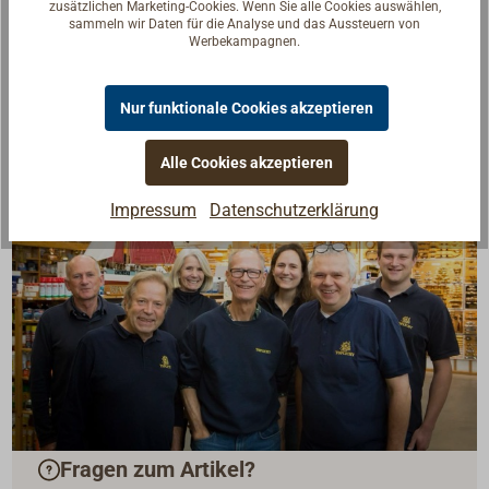
zusätzlichen Marketing-Cookies. Wenn Sie alle Cookies auswählen,
sammeln wir Daten für die Analyse und das Aussteuern von
Werbekampagnen.
Nur funktionale Cookies akzeptieren
Alle Cookies akzeptieren
Impressum
Datenschutzerklärung
Fragen zum Artikel?