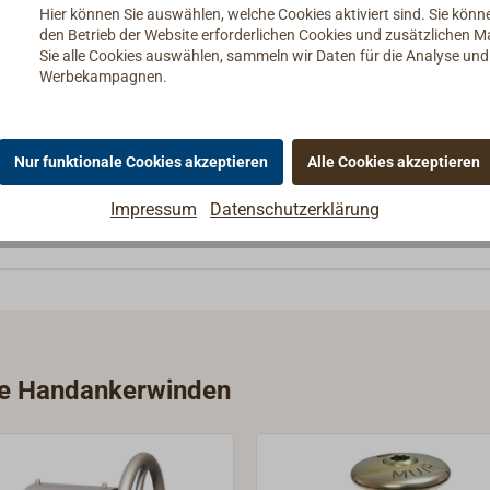
Hier können Sie auswählen, welche Cookies aktiviert sind. Sie kön
ette/des Taus.
den Betrieb der Website erforderlichen Cookies und zusätzlichen 
Sie alle Cookies auswählen, sammeln wir Daten für die Analyse un
Werbekampagnen.
Nur funktionale Cookies akzeptieren
Alle Cookies akzeptieren
Impressum
Datenschutzerklärung
rie Handankerwinden