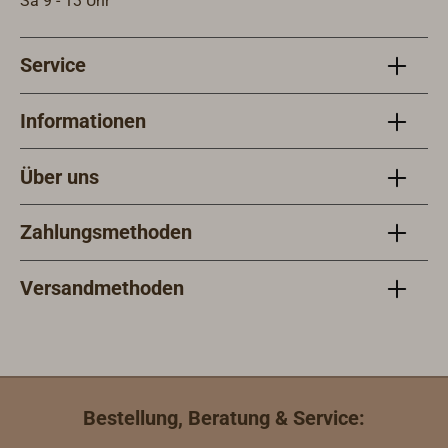
Sa 9 - 13 Uhr
Service
Informationen
Über uns
Zahlungsmethoden
Versandmethoden
Bestellung, Beratung & Service: