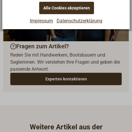
Alle Cookies akzeptieren
Impressum
Datenschutzerklärung
Fragen zum Artikel?
Reden Sie mit Handwerkern, Bootsbauern und
Seglerinnen. Wir verstehen Ihre Fragen und geben die
passende Antwort.
Experten kontaktieren
Weitere Artikel aus der