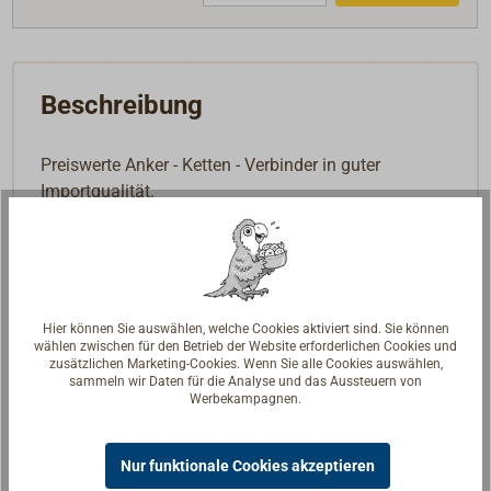
Beschreibung
Preiswerte Anker - Ketten - Verbinder in guter
Importqualität.
Ausführung Edelstahl,
mit Wirbel und Gelenk
.
Hier können Sie auswählen, welche Cookies aktiviert sind. Sie können
wählen zwischen für den Betrieb der Website erforderlichen Cookies und
zusätzlichen Marketing-Cookies. Wenn Sie alle Cookies auswählen,
sammeln wir Daten für die Analyse und das Aussteuern von
Werbekampagnen.
Nur funktionale Cookies akzeptieren