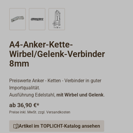
A4-Anker-Kette-
Wirbel/Gelenk-Verbinder
8mm
Preiswerte Anker - Ketten - Verbinder in guter
Importqualität.
Ausführung Edelstahl,
mit Wirbel und Gelenk
.
ab
36,90 €*
Preise inkl. MwSt. zzgl. Versandkosten
Artikel im TOPLICHT-Katalog ansehen