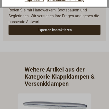
Fragen zum Artikel?
Reden Sie mit Handwerkern, Bootsbauern und
Seglerinnen. Wir verstehen Ihre Fragen und geben die
passende Antwort.
Experten kontaktieren
Weitere Artikel aus der
Kategorie Klappklampen &
Versenkklampen