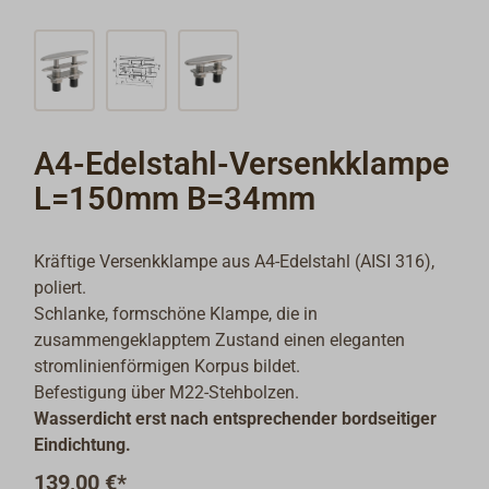
A4-Edelstahl-Versenkklampe
L=150mm B=34mm
Kräftige Versenkklampe aus A4-Edelstahl (AISI 316),
poliert.
Schlanke, formschöne Klampe, die in
zusammengeklapptem Zustand einen eleganten
stromlinienförmigen Korpus bildet.
Befestigung über M22-Stehbolzen.
Wasserdicht erst nach entsprechender bordseitiger
Eindichtung.
139,00 €*