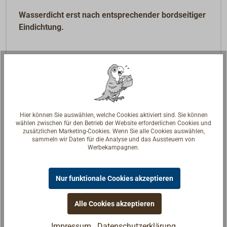
Wasserdicht erst nach entsprechender bordseitiger
Eindichtung.
Hier können Sie auswählen, welche Cookies aktiviert sind. Sie können
wählen zwischen für den Betrieb der Website erforderlichen Cookies und
zusätzlichen Marketing-Cookies. Wenn Sie alle Cookies auswählen,
sammeln wir Daten für die Analyse und das Aussteuern von
Werbekampagnen.
Nur funktionale Cookies akzeptieren
Alle Cookies akzeptieren
Impressum
Datenschutzerklärung