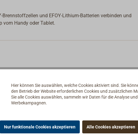
-Brennstoffzellen und EFOY-Lithium-Batterien verbinden und
p vom Handy oder Tablet.
Hier können Sie auswählen, welche Cookies aktiviert sind. Sie kön
den Betrieb der Website erforderlichen Cookies und zusätzlichen 
Sie alle Cookies auswählen, sammeln wir Daten für die Analyse un
Werbekampagnen.
Nur funktionale Cookies akzeptieren
Alle Cookies akzeptieren
e Brennstoffzellen