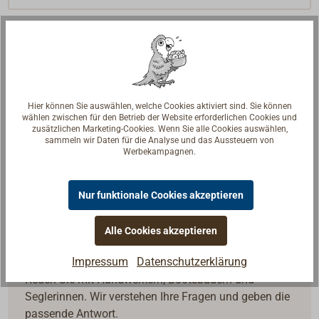
Hier können Sie auswählen, welche Cookies aktiviert sind. Sie können
wählen zwischen für den Betrieb der Website erforderlichen Cookies und
zusätzlichen Marketing-Cookies. Wenn Sie alle Cookies auswählen,
sammeln wir Daten für die Analyse und das Aussteuern von
Werbekampagnen.
Nur funktionale Cookies akzeptieren
Alle Cookies akzeptieren
Fragen zum Artikel?
Impressum
Datenschutzerklärung
Reden Sie mit Handwerkern, Bootsbauern und
Seglerinnen. Wir verstehen Ihre Fragen und geben die
passende Antwort.