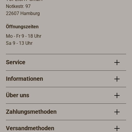
Notkestr. 97
22607 Hamburg
Öffnungszeiten
Mo - Fr 9 - 18 Uhr
Sa 9 - 13 Uhr
Service
Informationen
Über uns
Zahlungsmethoden
Versandmethoden