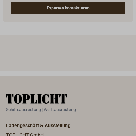
Experten kontaktieren
Schiffsausrüstung | Werftausrüstung
Ladengeschäft & Ausstellung
TOPLICHT GmbH