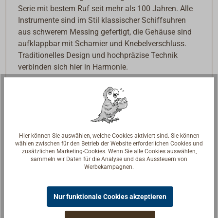
Serie mit bestem Ruf seit mehr als 100 Jahren. Alle
Instrumente sind im Stil klassischer Schiffsuhren
aus schwerem Messing gefertigt, die Gehäuse sind
aufklappbar mit Scharnier und Knebelverschluss.
Traditionelles Design und hochpräzise Technik
verbinden sich hier in Harmonie.
Alle Quarzuhren werden ohne Batterie geliefert.
Hier können Sie auswählen, welche Cookies aktiviert sind. Sie können
wählen zwischen für den Betrieb der Website erforderlichen Cookies und
zusätzlichen Marketing-Cookies. Wenn Sie alle Cookies auswählen,
sammeln wir Daten für die Analyse und das Aussteuern von
Werbekampagnen.
Nur funktionale Cookies akzeptieren