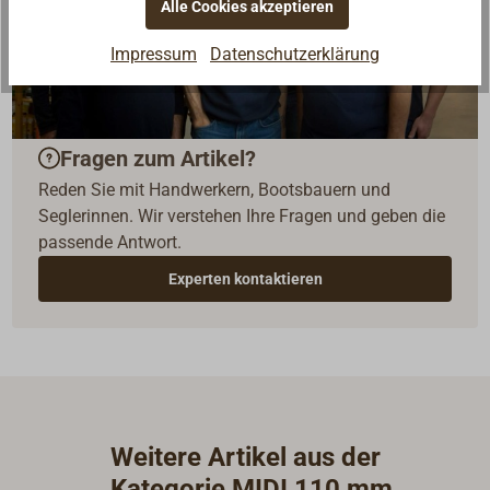
Alle Cookies akzeptieren
Impressum
Datenschutzerklärung
Fragen zum Artikel?
Reden Sie mit Handwerkern, Bootsbauern und
Seglerinnen. Wir verstehen Ihre Fragen und geben die
passende Antwort.
Experten kontaktieren
Weitere Artikel aus der
Kategorie MIDI 110 mm