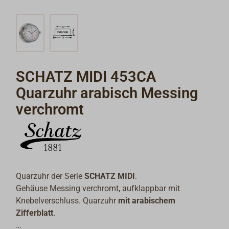
SCHATZ MIDI 453CA
Quarzuhr arabisch Messing
verchromt
Quarzuhr der Serie
SCHATZ MIDI
.
Gehäuse Messing verchromt, aufklappbar mit
Knebelverschluss. Quarzuhr
mit arabischem
Zifferblatt
.