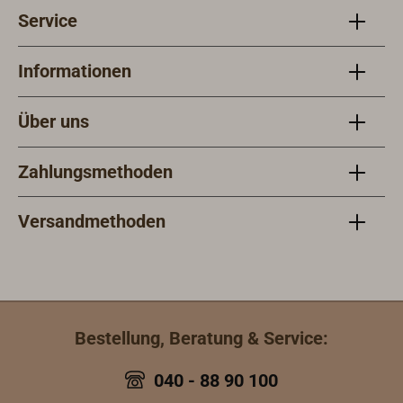
Service
Informationen
Über uns
Zahlungsmethoden
Versandmethoden
Bestellung, Beratung & Service:
040 - 88 90 100