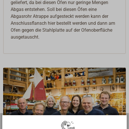
geliefert, da bei diesen Öfen nur geringe Mengen
Abgas entstehen. Soll bei diesen Öfen eine
Abgasrohr Atrappe aufgesteckt werden kann der
Anschlussflansch hier bestellt werden und dann am
Ofen gegen die Stahlplatte auf der Ofenoberfläche
ausgetauscht.