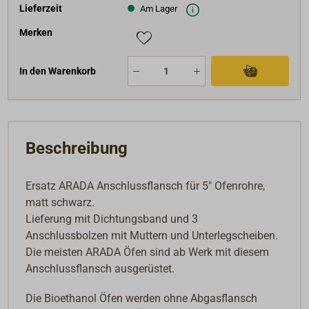
Lieferzeit
Am Lager
Merken
In den Warenkorb
Beschreibung
Ersatz ARADA Anschlussflansch für 5" Ofenrohre,
matt schwarz.
Lieferung mit Dichtungsband und 3
Anschlussbolzen mit Muttern und Unterlegscheiben.
Die meisten ARADA Öfen sind ab Werk mit diesem
Anschlussflansch ausgerüstet.
Die Bioethanol Öfen werden ohne Abgasflansch