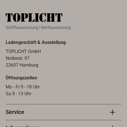
Schiffsausrüstung | Werftausrüstung
Ladengeschäft & Ausstellung
TOPLICHT GmbH
Notkestr. 97
22607 Hamburg
Öffnungszeiten
Mo - Fr 9 - 18 Uhr
Sa 9 - 13 Uhr
Service