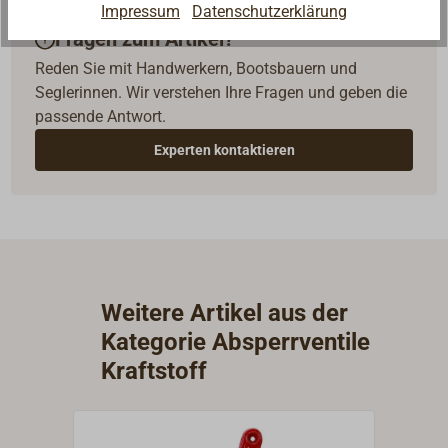
Impressum
Datenschutzerklärung
Fragen zum Artikel?
Reden Sie mit Handwerkern, Bootsbauern und
Seglerinnen. Wir verstehen Ihre Fragen und geben die
passende Antwort.
Experten kontaktieren
Weitere Artikel aus der
Kategorie Absperrventile
Kraftstoff