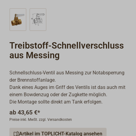
Treibstoff-Schnellverschluss
aus Messing
Schnellschluss-Ventil aus Messing zur Notabsperrung
der Brennstoffanlage.
Dank eines Auges im Griff des Ventils ist das auch mit
einem Bowdenzug oder der Zugkette möglich.
Die Montage sollte direkt am Tank erfolgen.
ab
43,65 €*
Preise inkl. MwSt. zzgl. Versandkosten
Artikel im TOPLICHT-Katalog ansehen