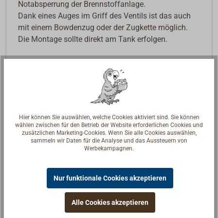
Notabsperrung der Brennstoffanlage.
Dank eines Auges im Griff des Ventils ist das auch
mit einem Bowdenzug oder der Zugkette möglich.
Die Montage sollte direkt am Tank erfolgen.
Hier können Sie auswählen, welche Cookies aktiviert sind. Sie können
wählen zwischen für den Betrieb der Website erforderlichen Cookies und
zusätzlichen Marketing-Cookies. Wenn Sie alle Cookies auswählen,
sammeln wir Daten für die Analyse und das Aussteuern von
Werbekampagnen.
Nur funktionale Cookies akzeptieren
Alle Cookies akzeptieren