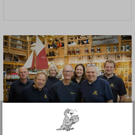
Fragen zum Artikel?
Reden Sie mit Handwerkern, Bootsbauern und