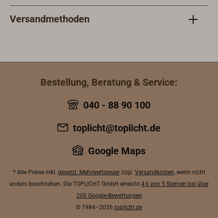
Versandmethoden
Bestellung, Beratung & Service:
040 - 88 90 100
toplicht@toplicht.de
Google Maps
* Alle Preise inkl.
gesetzl. Mehrwertsteuer
zzgl.
Versandkosten
, wenn nicht
anders beschrieben. Die TOPLICHT GmbH erreicht
4,6 von 5 Sternen bei über
200 Google-Bewertungen
© 1984–2026
toplicht.de