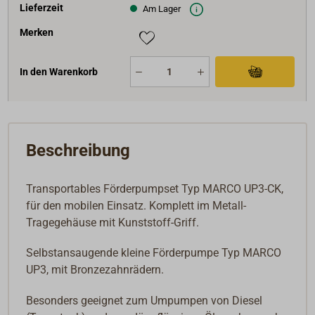
Lieferzeit
Am Lager
Merken
In den Warenkorb
Beschreibung
Transportables Förderpumpset Typ MARCO UP3-CK,
für den mobilen Einsatz. Komplett im Metall-
Tragegehäuse mit Kunststoff-Griff.
Selbstansaugende kleine Förderpumpe Typ MARCO
UP3, mit Bronzezahnrädern.
Besonders geeignet zum Umpumpen von Diesel