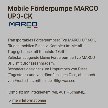
Mobile Förderpumpe MARCO
UP3-CK
Transportables Förderpumpset Typ MARCO UP3-CK,
für den mobilen Einsatz. Komplett im Metall-
Tragegehäuse mit Kunststoff-Griff.
Selbstansaugende kleine Förderpumpe Typ MARCO
UP3, mit Bronzezahnrädern.
Besonders geeignet zum Umpumpen von Diesel
(Tagestank) und von dünnflüssigen Ölen, aber auch
von Frostschutzmittel oder Bilgewasser.
Komplett mit integriertem "An/Aus" - Schalter,
Anschlusskabel mit Sicherung und Batterieklemmen.
mehr Informationen