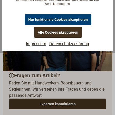
Werbekampagnen.
Nur funktionale Cookies akzeptieren
Alle Cookies akzeptieren
Impressum
Datenschutzerklärung
Fragen zum Artikel?
Reden Sie mit Handwerkern, Bootsbauern und
Seglerinnen. Wir verstehen Ihre Fragen und geben die
passende Antwort.
Experten kontaktieren