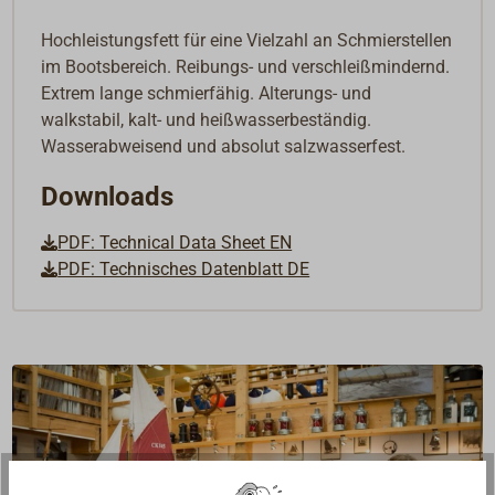
Hochleistungsfett für eine Vielzahl an Schmierstellen
im Bootsbereich. Reibungs- und verschleißmindernd.
Extrem lange schmierfähig. Alterungs- und
walkstabil, kalt- und heißwasserbeständig.
Wasserabweisend und absolut salzwasserfest.
Downloads
PDF: Technical Data Sheet EN
PDF: Technisches Datenblatt DE