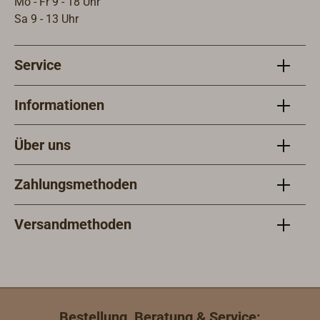
Mo - Fr 9 - 18 Uhr
Sa 9 - 13 Uhr
Service
Informationen
Über uns
Zahlungsmethoden
Versandmethoden
Bestellung, Beratung & Service: