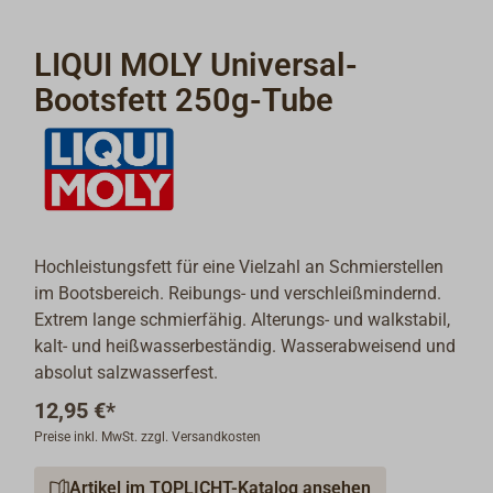
LIQUI MOLY Universal-
Bootsfett 250g-Tube
Hochleistungsfett für eine Vielzahl an Schmierstellen
im Bootsbereich. Reibungs- und verschleißmindernd.
Extrem lange schmierfähig. Alterungs- und walkstabil,
kalt- und heißwasserbeständig. Wasserabweisend und
absolut salzwasserfest.
12,95 €*
Preise inkl. MwSt. zzgl. Versandkosten
Artikel im TOPLICHT-Katalog ansehen