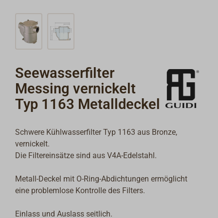
Seewasserfilter
Messing vernickelt
Typ 1163 Metalldeckel
Schwere Kühlwasserfilter Typ 1163 aus Bronze,
vernickelt.
Die Filtereinsätze sind aus V4A-Edelstahl.
Metall-Deckel mit O-Ring-Abdichtungen ermöglicht
eine problemlose Kontrolle des Filters.
Einlass und Auslass seitlich.