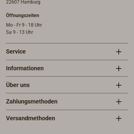
22607 Hamburg
Öffnungszeiten
Mo - Fr 9 - 18 Uhr
Sa 9 - 13 Uhr
Service
Informationen
Über uns
Zahlungsmethoden
Versandmethoden