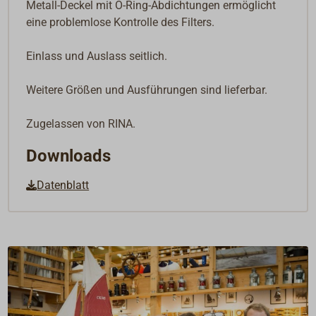
Metall-Deckel mit O-Ring-Abdichtungen ermöglicht
eine problemlose Kontrolle des Filters.
Einlass und Auslass seitlich.
Weitere Größen und Ausführungen sind lieferbar.
Zugelassen von RINA.
Downloads
Datenblatt