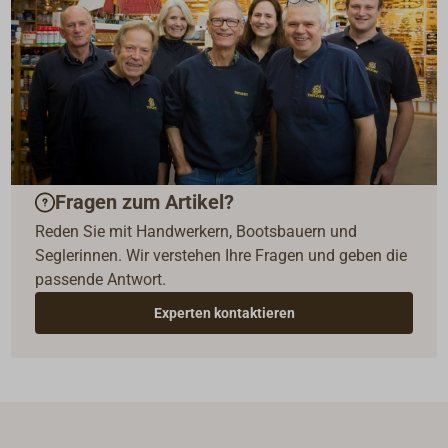
Fragen zum Artikel?
Reden Sie mit Handwerkern, Bootsbauern und
Seglerinnen. Wir verstehen Ihre Fragen und geben die
passende Antwort.
Experten kontaktieren