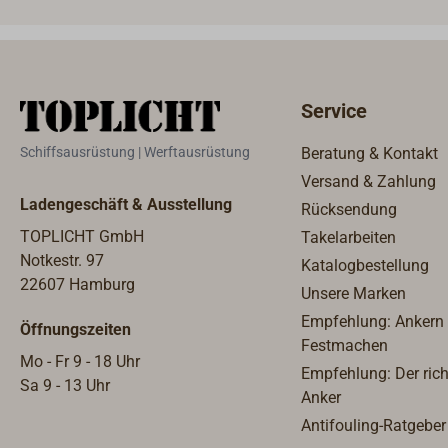
Service
Schiffsausrüstung | Werftausrüstung
Beratung & Kontakt
Versand & Zahlung
Ladengeschäft & Ausstellung
Rücksendung
TOPLICHT GmbH
Takelarbeiten
Notkestr. 97
Katalogbestellung
22607 Hamburg
Unsere Marken
Empfehlung: Ankern
Öffnungszeiten
Festmachen
Mo - Fr 9 - 18 Uhr
Empfehlung: Der rich
Sa 9 - 13 Uhr
Anker
Antifouling-Ratgeber