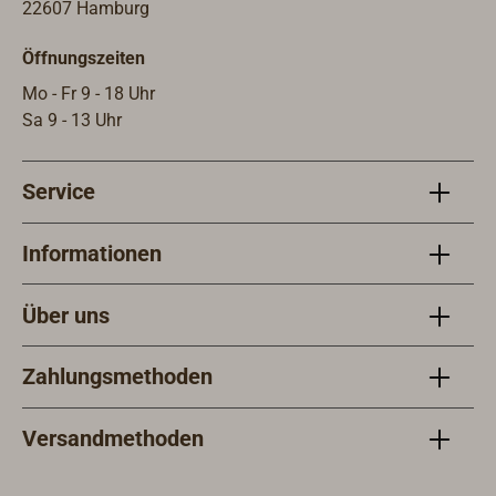
22607 Hamburg
Öffnungszeiten
Mo - Fr 9 - 18 Uhr
Sa 9 - 13 Uhr
Service
Informationen
Über uns
Zahlungsmethoden
Versandmethoden