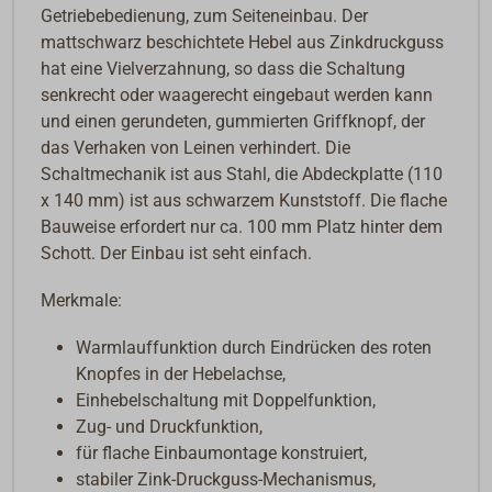
Getriebebedienung, zum Seiteneinbau. Der
mattschwarz beschichtete Hebel aus Zinkdruckguss
hat eine Vielverzahnung, so dass die Schaltung
senkrecht oder waagerecht eingebaut werden kann
und einen gerundeten, gummierten Griffknopf, der
das Verhaken von Leinen verhindert. Die
Schaltmechanik ist aus Stahl, die Abdeckplatte (110
x 140 mm) ist aus schwarzem Kunststoff. Die flache
Bauweise erfordert nur ca. 100 mm Platz hinter dem
Schott. Der Einbau ist seht einfach.
Merkmale:
Warmlauffunktion durch Eindrücken des roten
Knopfes in der Hebelachse,
Einhebelschaltung mit Doppelfunktion,
Zug- und Druckfunktion,
für flache Einbaumontage konstruiert,
stabiler Zink-Druckguss-Mechanismus,