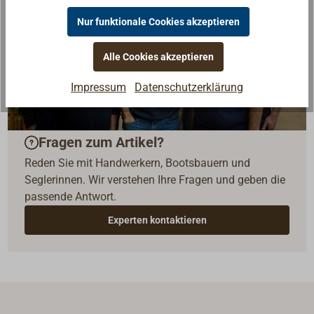
Nur funktionale Cookies akzeptieren
Alle Cookies akzeptieren
Impressum
Datenschutzerklärung
Fragen zum Artikel?
Reden Sie mit Handwerkern, Bootsbauern und
Seglerinnen. Wir verstehen Ihre Fragen und geben die
passende Antwort.
Experten kontaktieren