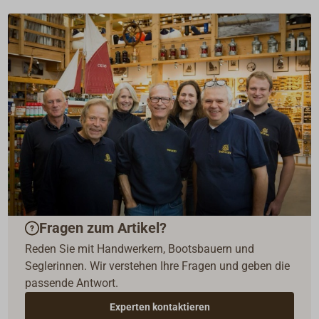
Fragen zum Artikel?
Reden Sie mit Handwerkern, Bootsbauern und
Seglerinnen. Wir verstehen Ihre Fragen und geben die
passende Antwort.
Experten kontaktieren