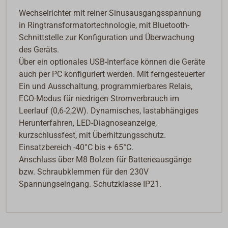
Wechselrichter mit reiner Sinusausgangsspannung
in Ringtransformatortechnologie, mit Bluetooth-
Schnittstelle zur Konfiguration und Überwachung
des Geräts.
Über ein optionales USB-Interface können die Geräte
auch per PC konfiguriert werden. Mit ferngesteuerter
Ein und Ausschaltung, programmierbares Relais,
ECO-Modus für niedrigen Stromverbrauch im
Leerlauf (0,6-2,2W). Dynamisches, lastabhängiges
Herunterfahren, LED-Diagnoseanzeige,
kurzschlussfest, mit Überhitzungsschutz.
Einsatzbereich -40°C bis + 65°C.
Anschluss über M8 Bolzen für Batterieausgänge
bzw. Schraubklemmen für den 230V
Spannungseingang. Schutzklasse IP21.