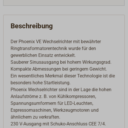
Beschreibung
Der Phoenix VE Wechselrichter mit bewährter
Ringtransformatorentechnik wurde für den
gewerblichen Einsatz entwickelt.
Sauberer Sinusausgang bei hohem Wirkungsgrad.
Kompakte Abmessungen bei geringem Gewicht.
Ein wesentliches Merkmal dieser Technologie ist die
besonders hohe Startleistung.
Phoenix Wechselrichter sind in der Lage die hohen
Anlaufströme z. B. von Kühlkompressoren,
Spannungsumformern für LED-Leuchten,
Espressomaschinen, Werkzeugmotoren und
ähnlichem zu verkraften.
230 V-Ausgang mit Schuko-Anschluss CEE 7/4.