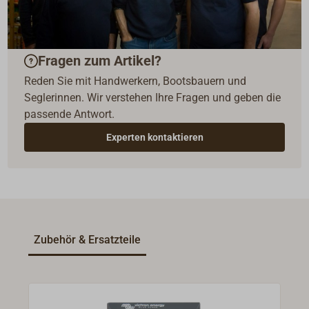
Fragen zum Artikel?
Reden Sie mit Handwerkern, Bootsbauern und
Seglerinnen. Wir verstehen Ihre Fragen und geben die
passende Antwort.
Experten kontaktieren
Zubehör & Ersatzteile