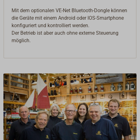
Mit dem optionalen VE-Net Bluetooth-Dongle können
die Geräte mit einem Android oder IOS-Smartphone
konfiguriert und kontrolliert werden.
Der Betrieb ist aber auch ohne externe Steuerung
möglich.