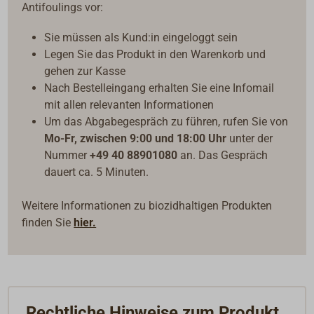
Antifoulings vor:
Sie müssen als Kund:in eingeloggt sein
Legen Sie das Produkt in den Warenkorb und
gehen zur Kasse
Nach Bestelleingang erhalten Sie eine Infomail
mit allen relevanten Informationen
Um das Abgabegespräch zu führen, rufen Sie von
Mo-Fr, zwischen 9:00 und 18:00 Uhr
unter der
Nummer
+49 40 88901080
an. Das Gespräch
dauert ca. 5 Minuten.
Weitere Informationen zu biozidhaltigen Produkten
finden Sie
hier.
Rechtliche Hinweise zum Produkt