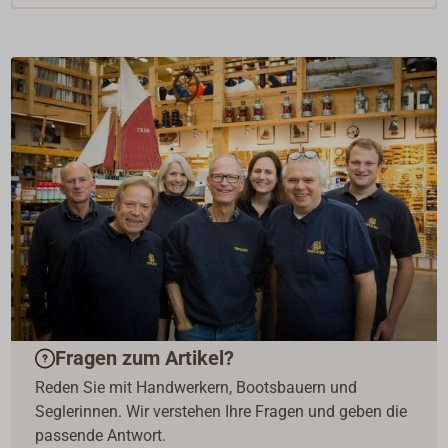
Fragen zum Artikel?
Reden Sie mit Handwerkern, Bootsbauern und
Seglerinnen. Wir verstehen Ihre Fragen und geben die
passende Antwort.