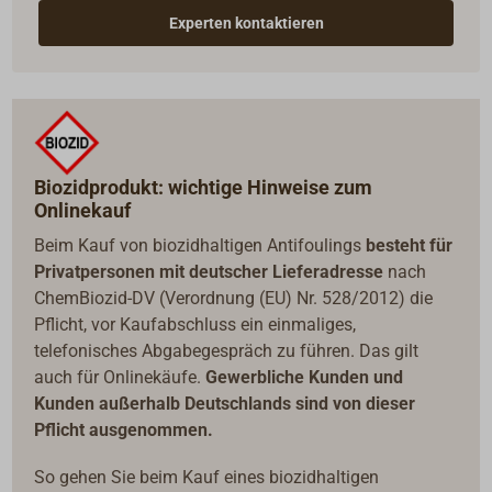
Experten kontaktieren
Biozidprodukt: wichtige Hinweise zum
Onlinekauf
Beim Kauf von biozidhaltigen Antifoulings
besteht für
Privatpersonen mit deutscher Lieferadresse
nach
ChemBiozid-DV (Verordnung (EU) Nr. 528/2012) die
Pflicht, vor Kaufabschluss ein einmaliges,
telefonisches Abgabegespräch zu führen. Das gilt
auch für Onlinekäufe.
Gewerbliche Kunden und
Kunden außerhalb Deutschlands sind von dieser
Pflicht ausgenommen.
So gehen Sie beim Kauf eines biozidhaltigen