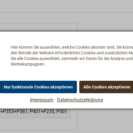
Hier können Sie auswählen, welche Cookies aktiviert sind. Sie kön
den Betrieb der Website erforderlichen Cookies und zusätzlichen 
Sie alle Cookies auswählen, sammeln wir Daten für die Analyse un
Werbekampagnen.
Nur funktionale Cookies akzeptieren
Alle Cookies akzeptieren
Impressum
Datenschutzerklärung
03+P353+P361, P401+P235, P501