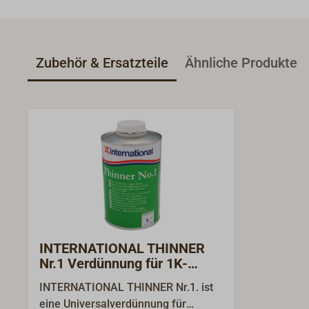
Zubehör & Ersatzteile
Ähnliche Produkte
INTERNATIONAL THINNER
Nr.1 Verdünnung für 1K-
Lacke
INTERNATIONAL THINNER Nr.1. ist
eine Universalverdünnung für