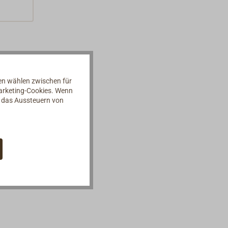
nen wählen zwischen für
Marketing-Cookies. Wenn
d das Aussteuern von