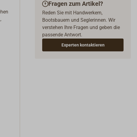
Fragen zum Artikel?
chen
Reden Sie mit Handwerkern,
,
Bootsbauern und Seglerinnen. Wir
verstehen Ihre Fragen und geben die
passende Antwort.
Experten kontaktieren