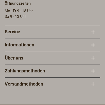
Öffnungszeiten
Mo - Fr 9 - 18 Uhr
Sa 9 - 13 Uhr
Service
Informationen
Über uns
Zahlungsmethoden
Versandmethoden