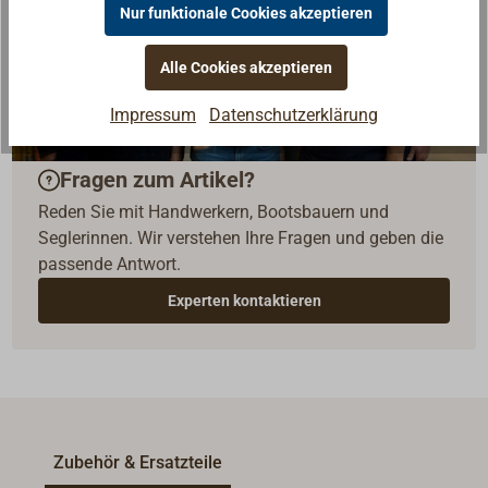
Nur funktionale Cookies akzeptieren
Alle Cookies akzeptieren
Impressum
Datenschutzerklärung
Fragen zum Artikel?
Reden Sie mit Handwerkern, Bootsbauern und
Seglerinnen. Wir verstehen Ihre Fragen und geben die
passende Antwort.
Experten kontaktieren
Zubehör & Ersatzteile