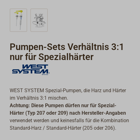
Pumpen-Sets Verhältnis 3:1
nur für Spezialhärter
WEST SYSTEM Spezial-Pumpen, die Harz und Härter
im Verhältnis 3:1 mischen.
Achtung: Diese Pumpen dürfen nur für Spezial-
Härter (Typ 207 oder 209) nach Hersteller-Angaben
verwendet werden und keinesfalls für die Kombination
Standard-Harz / Standard-Härter (205 oder 206).