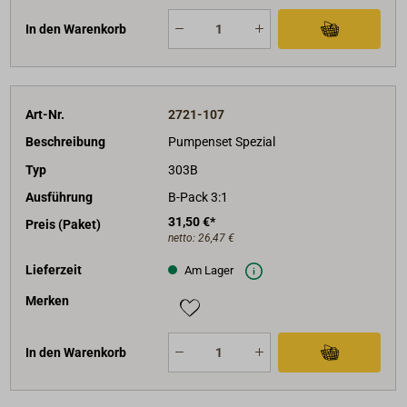
In den Warenkorb
Art-Nr.
2721-107
Beschreibung
Pumpenset Spezial
Typ
303B
Ausführung
B-Pack 3:1
31,50 €*
Preis (Paket)
netto:
26,47 €
Lieferzeit
Am Lager
Merken
In den Warenkorb