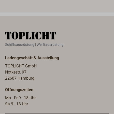
Schiffsausrüstung | Werftausrüstung
Ladengeschäft & Ausstellung
TOPLICHT GmbH
Notkestr. 97
22607 Hamburg
Öffnungszeiten
Mo - Fr 9 - 18 Uhr
Sa 9 - 13 Uhr