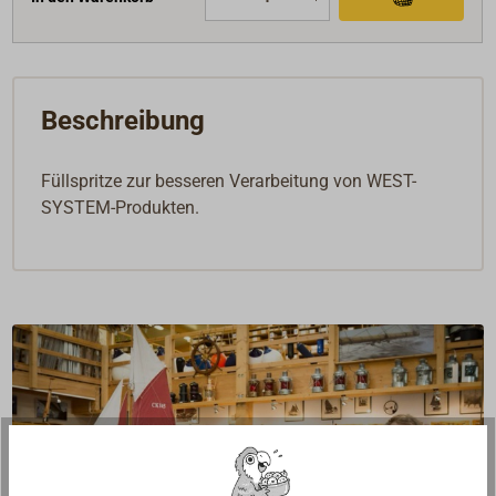
Beschreibung
Füllspritze zur besseren Verarbeitung von WEST-
SYSTEM-Produkten.