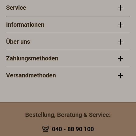
Service
Informationen
Über uns
Zahlungsmethoden
Versandmethoden
Bestellung, Beratung & Service:
040 - 88 90 100