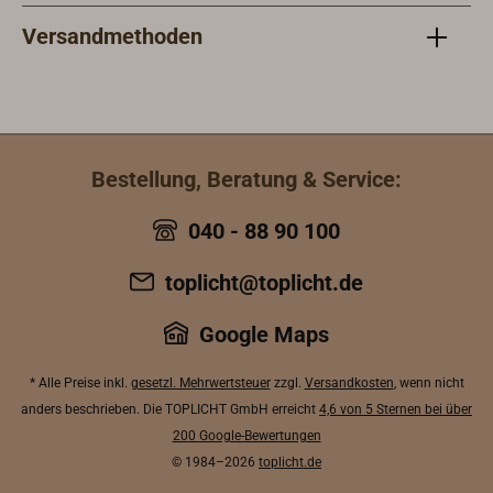
Versandmethoden
Bestellung, Beratung & Service:
040 - 88 90 100
toplicht@toplicht.de
Google Maps
* Alle Preise inkl.
gesetzl. Mehrwertsteuer
zzgl.
Versandkosten
, wenn nicht
anders beschrieben. Die TOPLICHT GmbH erreicht
4,6 von 5 Sternen bei über
200 Google-Bewertungen
© 1984–2026
toplicht.de