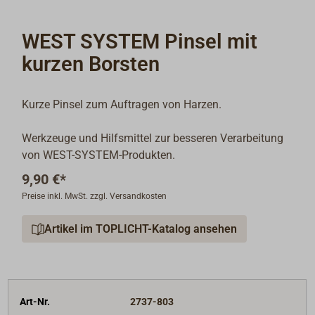
WEST SYSTEM Pinsel mit
kurzen Borsten
Kurze Pinsel zum Auftragen von Harzen.
Werkzeuge und Hilfsmittel zur besseren Verarbeitung
von WEST-SYSTEM-Produkten.
9,90 €*
Preise inkl. MwSt. zzgl. Versandkosten
Artikel im TOPLICHT-Katalog ansehen
Art-Nr.
2737-803