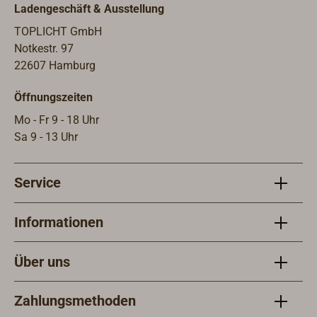
Ladengeschäft & Ausstellung
TOPLICHT GmbH
Notkestr. 97
22607 Hamburg
Öffnungszeiten
Mo - Fr 9 - 18 Uhr
Sa 9 - 13 Uhr
Service
Informationen
Über uns
Zahlungsmethoden