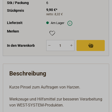
Stk / Packung
6
9,90 €*
Stückpreis
netto:
8,32 €
Lieferzeit
Am Lager
Merken
In den Warenkorb
Beschreibung
Kurze Pinsel zum Auftragen von Harzen.
Werkzeuge und Hilfsmittel zur besseren Verarbeitung
von WEST-SYSTEM-Produkten.