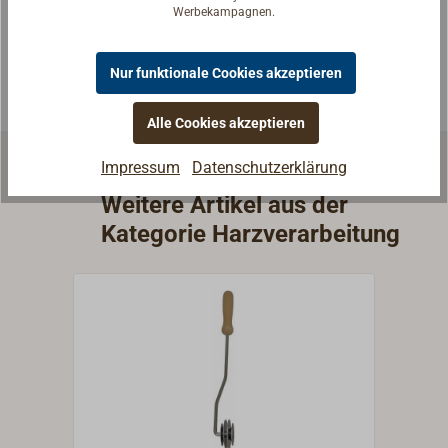
passende Antwort.
Werbekampagnen.
Experten kontaktieren
Nur funktionale Cookies akzeptieren
Alle Cookies akzeptieren
Impressum
Datenschutzerklärung
Weitere Artikel aus der
Kategorie Harzverarbeitung