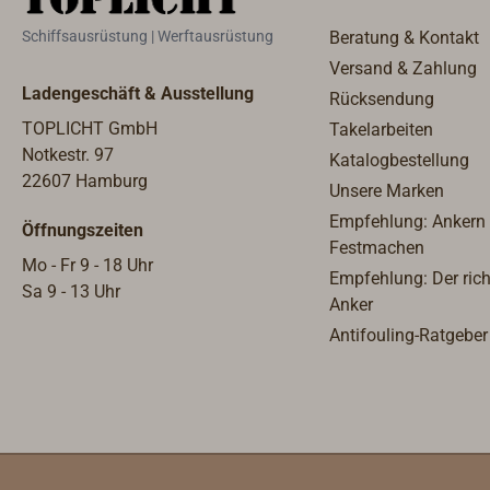
Schiffsausrüstung | Werftausrüstung
Beratung & Kontakt
Versand & Zahlung
Ladengeschäft & Ausstellung
Rücksendung
TOPLICHT GmbH
Takelarbeiten
Notkestr. 97
Katalogbestellung
22607 Hamburg
Unsere Marken
Empfehlung: Ankern
Öffnungszeiten
Festmachen
Mo - Fr 9 - 18 Uhr
Empfehlung: Der rich
Sa 9 - 13 Uhr
Anker
Antifouling-Ratgeber