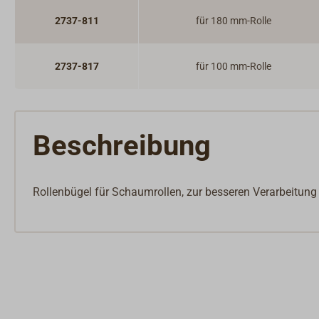
2737-811
für 180 mm-Rolle
2737-817
für 100 mm-Rolle
Beschreibung
Rollenbügel für Schaumrollen, zur besseren Verarbeit