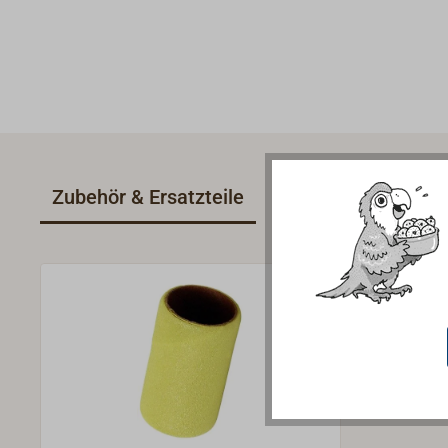
Zubehör & Ersatzteile