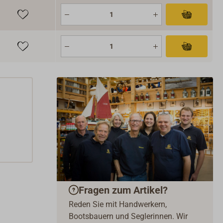
Fragen zum Artikel?
Reden Sie mit Handwerkern,
Bootsbauern und Seglerinnen. Wir