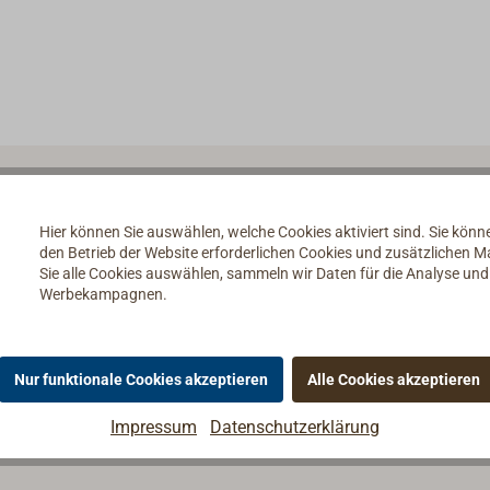
Hier können Sie auswählen, welche Cookies aktiviert sind. Sie kön
den Betrieb der Website erforderlichen Cookies und zusätzlichen 
Sie alle Cookies auswählen, sammeln wir Daten für die Analyse un
Werbekampagnen.
Nur funktionale Cookies akzeptieren
Alle Cookies akzeptieren
Impressum
Datenschutzerklärung