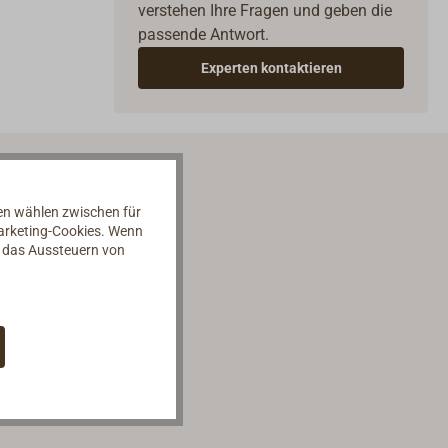
verstehen Ihre Fragen und geben die
passende Antwort.
Experten kontaktieren
nen wählen zwischen für
Marketing-Cookies. Wenn
d das Aussteuern von