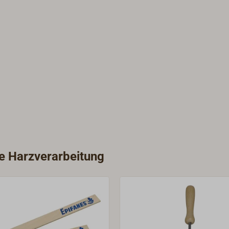
ie Harzverarbeitung