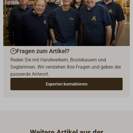
Fragen zum Artikel?
Reden Sie mit Handwerkern, Bootsbauern und
Seglerinnen. Wir verstehen Ihre Fragen und geben die
passende Antwort.
Experten kontaktieren
Weitere Artikel aus der