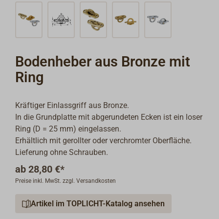
Bodenheber aus Bronze mit
Ring
Kräftiger Einlassgriff aus Bronze.
In die Grundplatte mit abgerundeten Ecken ist ein loser
Ring (D = 25 mm) eingelassen.
Erhältlich mit gerollter oder verchromter Oberfläche.
Lieferung ohne Schrauben.
ab
28,80 €*
Preise inkl. MwSt. zzgl. Versandkosten
Artikel im TOPLICHT-Katalog ansehen