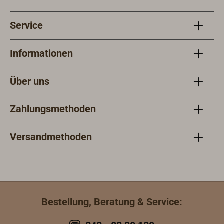
Service
Informationen
Über uns
Zahlungsmethoden
Versandmethoden
Bestellung, Beratung & Service: