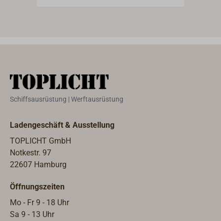
zu greifen. Gewicht: 75 g.
Schiffsausrüstung | Werftausrüstung
Ladengeschäft & Ausstellung
TOPLICHT GmbH
Notkestr. 97
22607 Hamburg
Öffnungszeiten
Mo - Fr 9 - 18 Uhr
Sa 9 - 13 Uhr