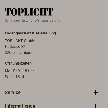
Schiffsausrüstung | Werftausrüstung
Ladengeschäft & Ausstellung
TOPLICHT GmbH
Notkestr. 97
22607 Hamburg
Öffnungszeiten
Mo - Fr 9 - 18 Uhr
Sa 9 - 13 Uhr
Service
Informationen