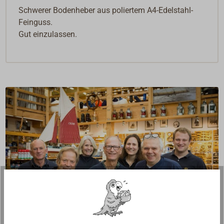
Schwerer Bodenheber aus poliertem A4-Edelstahl-
Feinguss.
Gut einzulassen.