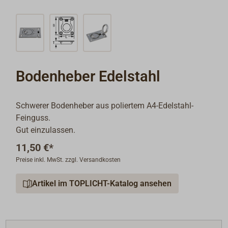
Bodenheber Edelstahl
Schwerer Bodenheber aus poliertem A4-Edelstahl-
Feinguss.
Gut einzulassen.
11,50 €*
Preise inkl. MwSt. zzgl. Versandkosten
Artikel im TOPLICHT-Katalog ansehen