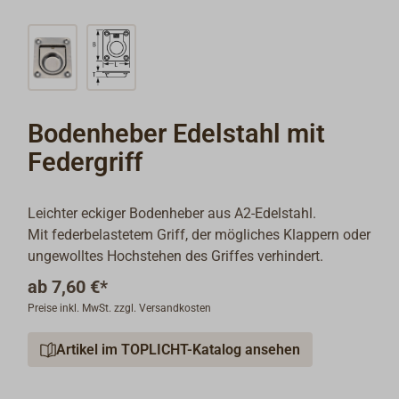
Bodenheber Edelstahl mit
Federgriff
Leichter eckiger Bodenheber aus A2-Edelstahl.
Mit federbelastetem Griff, der mögliches Klappern oder
ungewolltes Hochstehen des Griffes verhindert.
ab
7,60 €*
Preise inkl. MwSt. zzgl. Versandkosten
Artikel im TOPLICHT-Katalog ansehen