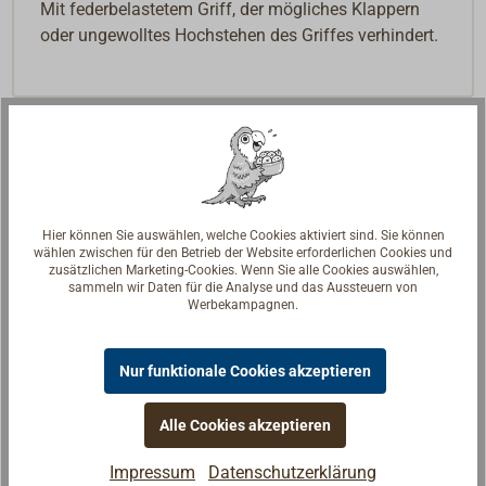
Mit federbelastetem Griff, der mögliches Klappern
oder ungewolltes Hochstehen des Griffes verhindert.
Hier können Sie auswählen, welche Cookies aktiviert sind. Sie können
wählen zwischen für den Betrieb der Website erforderlichen Cookies und
zusätzlichen Marketing-Cookies. Wenn Sie alle Cookies auswählen,
sammeln wir Daten für die Analyse und das Aussteuern von
Werbekampagnen.
Nur funktionale Cookies akzeptieren
Alle Cookies akzeptieren
Impressum
Datenschutzerklärung
Fragen zum Artikel?