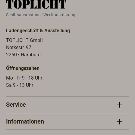
Schiffsausrüstung | Werftausrüstung
Ladengeschäft & Ausstellung
TOPLICHT GmbH
Notkestr. 97
22607 Hamburg
Öffnungszeiten
Mo - Fr 9 - 18 Uhr
Sa 9 - 13 Uhr
Service
Informationen