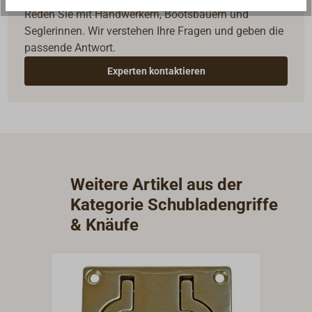
Reden Sie mit Handwerkern, Bootsbauern und
Seglerinnen. Wir verstehen Ihre Fragen und geben die
passende Antwort.
Experten kontaktieren
Weitere Artikel aus der
Kategorie Schubladengriffe
& Knäufe