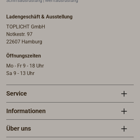
Schiffsausrüstung | Werftausrüstung
Ladengeschäft & Ausstellung
TOPLICHT GmbH
Notkestr. 97
22607 Hamburg
Öffnungszeiten
Mo - Fr 9 - 18 Uhr
Sa 9 - 13 Uhr
Service
Informationen
Über uns