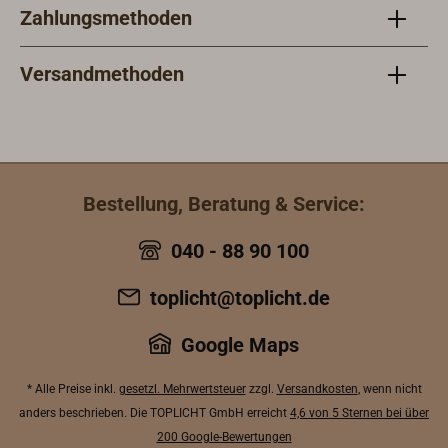
Zahlungsmethoden
Versandmethoden
Bestellung, Beratung & Service:
040 - 88 90 100
toplicht@toplicht.de
Google Maps
* Alle Preise inkl.
gesetzl. Mehrwertsteuer
zzgl.
Versandkosten
, wenn nicht
anders beschrieben. Die TOPLICHT GmbH erreicht
4,6 von 5 Sternen bei über
200 Google-Bewertungen