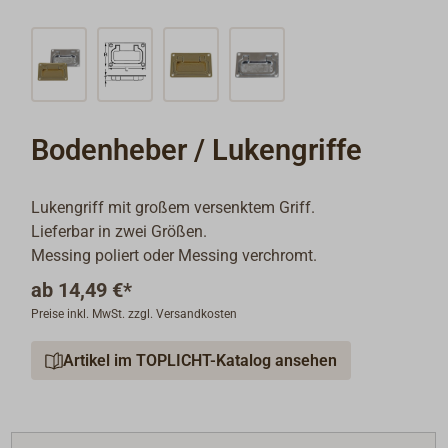
Bodenheber / Lukengriffe
Lukengriff mit großem versenktem Griff.
Lieferbar in zwei Größen.
Messing poliert oder Messing verchromt.
ab
14,49 €*
Preise inkl. MwSt. zzgl. Versandkosten
Artikel im TOPLICHT-Katalog ansehen