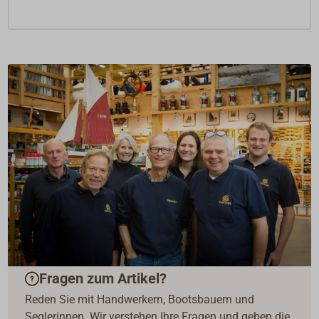
Fragen zum Artikel?
Reden Sie mit Handwerkern, Bootsbauern und
Seglerinnen. Wir verstehen Ihre Fragen und geben die