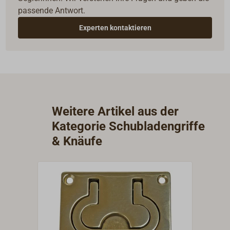
passende Antwort.
Experten kontaktieren
Weitere Artikel aus der
Kategorie Schubladengriffe
& Knäufe