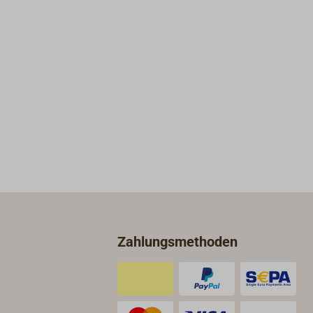
Zahlungsmethoden