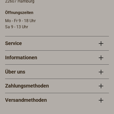
22607 Hamburg
Öffnungszeiten
Mo - Fr 9 - 18 Uhr
Sa 9 - 13 Uhr
Service
Informationen
Über uns
Zahlungsmethoden
Versandmethoden