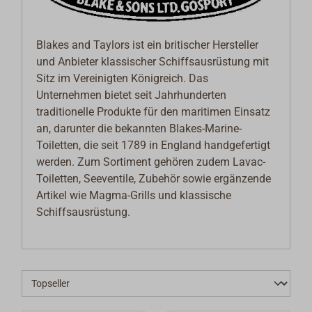
Blakes and Taylors ist ein britischer Hersteller
und Anbieter klassischer Schiffsausrüstung mit
Sitz im Vereinigten Königreich. Das
Unternehmen bietet seit Jahrhunderten
traditionelle Produkte für den maritimen Einsatz
an, darunter die bekannten Blakes-Marine-
Toiletten, die seit 1789 in England handgefertigt
werden. Zum Sortiment gehören zudem Lavac-
Toiletten, Seeventile, Zubehör sowie ergänzende
Artikel wie Magma-Grills und klassische
Schiffsausrüstung.