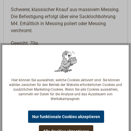
Schwerer, klassischer Knauf aus massivem Messing.
Die Befestigung erfolgt über eine Sacklochbohrung
M4. Erhältlich in Messing poliert oder Messing
verchromt.
Gewicht: 70g.
Hier können Sie auswählen, welche Cookies aktiviert sind. Sie können
wählen zwischen für den Betrieb der Website erforderlichen Cookies und
zusätzlichen Marketing-Cookies. Wenn Sie alle Cookies auswählen,
sammeln wir Daten für die Analyse und das Aussteuern von
Werbekampagnen.
Nur funktionale Cookies akzeptieren