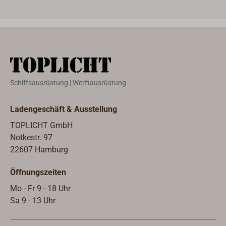
Schiffsausrüstung | Werftausrüstung
Ladengeschäft & Ausstellung
TOPLICHT GmbH
Notkestr. 97
22607 Hamburg
Öffnungszeiten
Mo - Fr 9 - 18 Uhr
Sa 9 - 13 Uhr