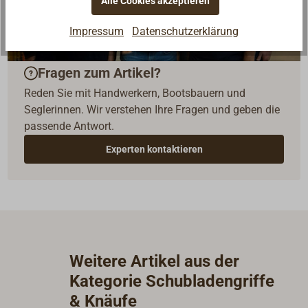
Alle Cookies akzeptieren
Impressum
Datenschutzerklärung
Fragen zum Artikel?
Reden Sie mit Handwerkern, Bootsbauern und
Seglerinnen. Wir verstehen Ihre Fragen und geben die
passende Antwort.
Experten kontaktieren
Weitere Artikel aus der
Kategorie Schubladengriffe
& Knäufe