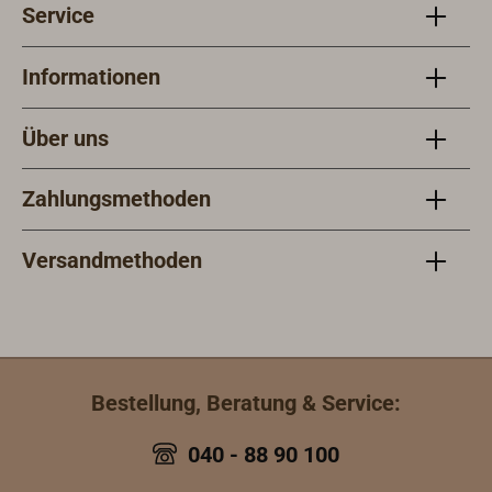
Service
Informationen
Über uns
Zahlungsmethoden
Versandmethoden
Bestellung, Beratung & Service:
040 - 88 90 100