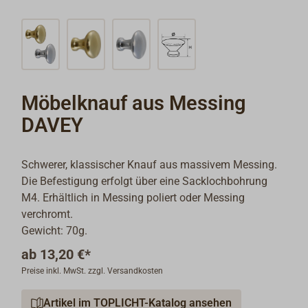
Möbelknauf aus Messing
DAVEY
Schwerer, klassischer Knauf aus massivem Messing.
Die Befestigung erfolgt über eine Sacklochbohrung
M4. Erhältlich in Messing poliert oder Messing
verchromt.
Gewicht: 70g.
ab
13,20 €*
Preise inkl. MwSt. zzgl. Versandkosten
Artikel im TOPLICHT-Katalog ansehen