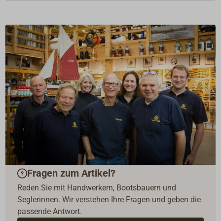
Fragen zum Artikel?
Reden Sie mit Handwerkern, Bootsbauern und
Seglerinnen. Wir verstehen Ihre Fragen und geben die
passende Antwort.