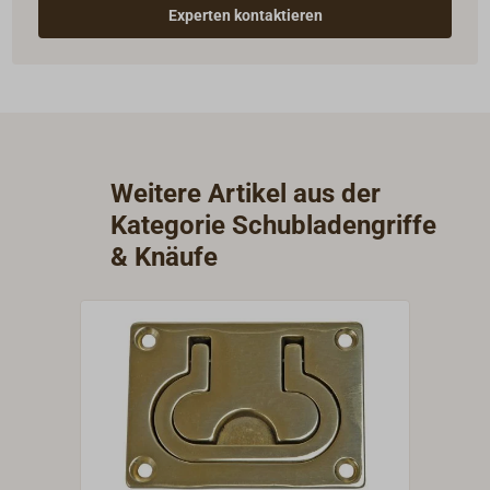
Experten kontaktieren
Weitere Artikel aus der
Kategorie Schubladengriffe
& Knäufe