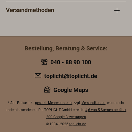
Versandmethoden
Bestellung, Beratung & Service:
040 - 88 90 100
toplicht@toplicht.de
Google Maps
* Alle Preise inkl.
gesetzl. Mehrwertsteuer
zzgl.
Versandkosten
, wenn nicht
anders beschrieben. Die TOPLICHT GmbH erreicht
4,6 von 5 Sternen bei über
200 Google-Bewertungen
© 1984–2026
toplicht.de