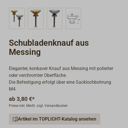
Schubladenknauf aus
Messing
Eleganter, konkaver Knauf aus Messing mit polierter
oder verchromter Oberfläche.
Die Befestigung erfolgt über eine Sacklochbohrung
M4.
ab
3,80 €*
Preise inkl. MwSt. zzgl. Versandkosten
Artikel im TOPLICHT-Katalog ansehen