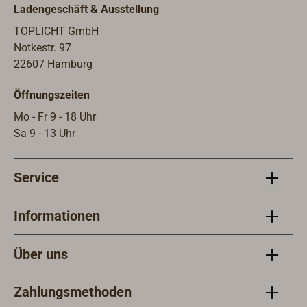
Ladengeschäft & Ausstellung
TOPLICHT GmbH
Notkestr. 97
22607 Hamburg
Öffnungszeiten
Mo - Fr 9 - 18 Uhr
Sa 9 - 13 Uhr
Service
Informationen
Über uns
Zahlungsmethoden