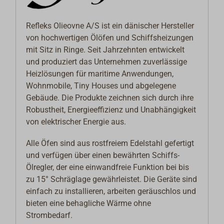
Refleks Olieovne A/S ist ein dänischer Hersteller
von hochwertigen Ölöfen und Schiffsheizungen
mit Sitz in Ringe. Seit Jahrzehnten entwickelt
und produziert das Unternehmen zuverlässige
Heizlösungen für maritime Anwendungen,
Wohnmobile, Tiny Houses und abgelegene
Gebäude. Die Produkte zeichnen sich durch ihre
Robustheit, Energieeffizienz und Unabhängigkeit
von elektrischer Energie aus.
Alle Öfen sind aus rostfreiem Edelstahl gefertigt
und verfügen über einen bewährten Schiffs-
Ölregler, der eine einwandfreie Funktion bei bis
zu 15° Schräglage gewährleistet. Die Geräte sind
einfach zu installieren, arbeiten geräuschlos und
bieten eine behagliche Wärme ohne
Strombedarf.