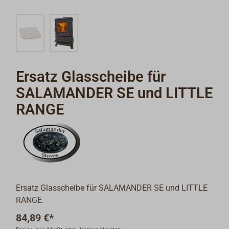
Ersatz Glasscheibe für
SALAMANDER SE und LITTLE
RANGE
Ersatz Glasscheibe für SALAMANDER SE und LITTLE
RANGE.
84,89 €*