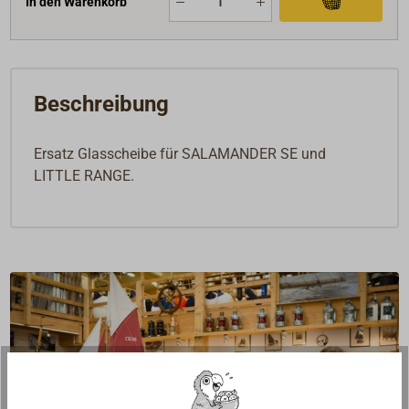
In den Warenkorb
Beschreibung
Ersatz Glasscheibe für SALAMANDER SE und
LITTLE RANGE.