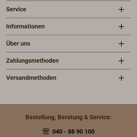
Service
Informationen
Über uns
Zahlungsmethoden
Versandmethoden
Bestellung, Beratung & Service:
040 - 88 90 100