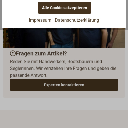
Alle Cookies akzeptieren
Impressum
Datenschutzerklärung
Fragen zum Artikel?
Reden Sie mit Handwerkern, Bootsbauern und
Seglerinnen. Wir verstehen Ihre Fragen und geben die
passende Antwort.
Experten kontaktieren