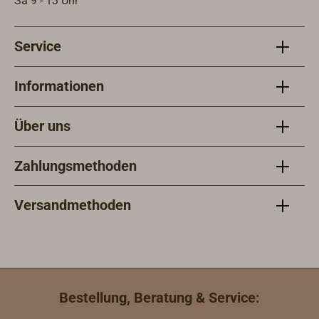
Sa 9 - 13 Uhr
Service
Informationen
Über uns
Zahlungsmethoden
Versandmethoden
Bestellung, Beratung & Service: