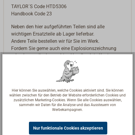
TAYLOR´S Code HTD5306
Handbook Code 23
Neben den hier aufgeführten Teilen sind alle
wichtigen Ersatzteile ab Lager lieferbar.
Andere Teile bestellen wir für Sie im Werk.
Fordern Sie gerne auch eine Explosionszeichnung
oder das englischsprachige Handbuch in Kopie an.
Hier können Sie auswählen, welche Cookies aktiviert sind. Sie können
wählen zwischen für den Betrieb der Website erforderlichen Cookies und
zusätzlichen Marketing-Cookies. Wenn Sie alle Cookies auswählen,
sammeln wir Daten für die Analyse und das Aussteuern von
Werbekampagnen.
Nur funktionale Cookies akzeptieren