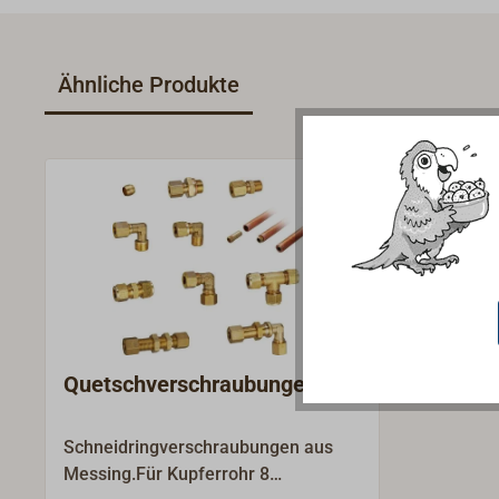
Ähnliche Produkte
Quetschverschraubungen
Schneidringverschraubungen aus
Messing.Für Kupferrohr 8