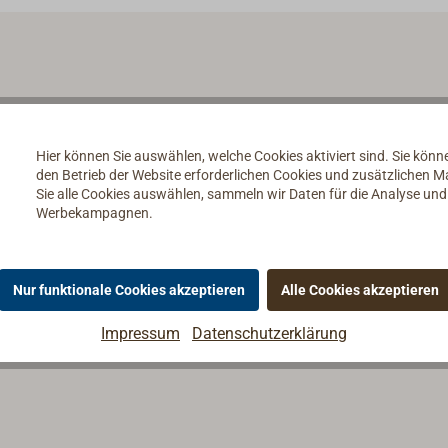
Hier können Sie auswählen, welche Cookies aktiviert sind. Sie kön
den Betrieb der Website erforderlichen Cookies und zusätzlichen 
Sie alle Cookies auswählen, sammeln wir Daten für die Analyse un
Werbekampagnen.
Nur funktionale Cookies akzeptieren
Alle Cookies akzeptieren
Impressum
Datenschutzerklärung