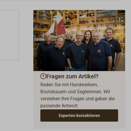
Fragen zum Artikel?
Reden Sie mit Handwerkern,
Bootsbauern und Seglerinnen. Wir
verstehen Ihre Fragen und geben die
passende Antwort.
Experten kontaktieren