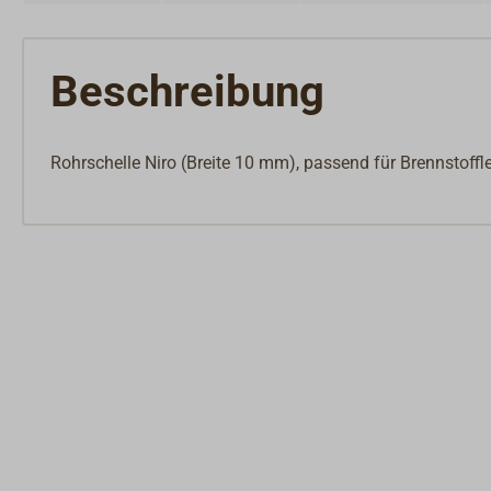
Beschreibung
Rohrschelle Niro (Breite 10 mm), passend für Brennstoffl