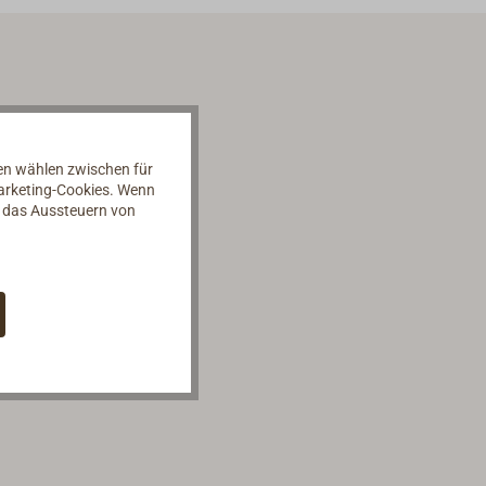
nen wählen zwischen für
Marketing-Cookies. Wenn
d das Aussteuern von