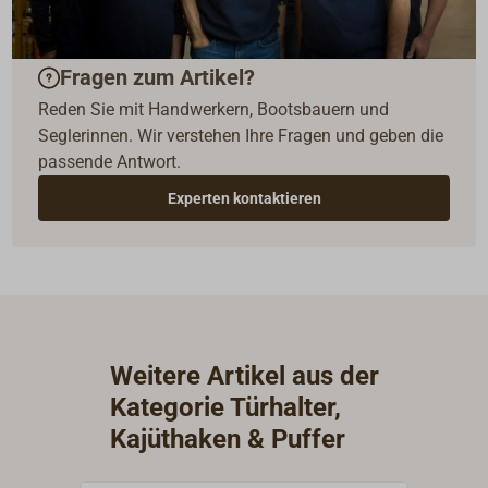
Fragen zum Artikel?
Reden Sie mit Handwerkern, Bootsbauern und
Seglerinnen. Wir verstehen Ihre Fragen und geben die
passende Antwort.
Experten kontaktieren
Weitere Artikel aus der
Kategorie Türhalter,
Kajüthaken & Puffer