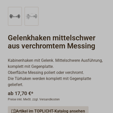
Gelenkhaken mittelschwer
aus verchromtem Messing
Kabinenhaken mit Gelenk. Mittelschwere Ausführung,
komplett mit Gegenplatte.
Oberfläche Messing poliert oder verchromt.
Die Türhaken werden komplett mit Gegenplatte
geliefert.
ab
17,70 €*
Preise inkl. MwSt. zzgl. Versandkosten
Artikel im TOPLICHT-Katalog ansehen