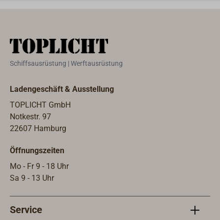
Schiffsausrüstung | Werftausrüstung
Ladengeschäft & Ausstellung
TOPLICHT GmbH
Notkestr. 97
22607 Hamburg
Öffnungszeiten
Mo - Fr 9 - 18 Uhr
Sa 9 - 13 Uhr
Service